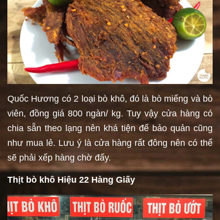
Quốc Hương có 2 loại bò khô, đó là bò miếng và bò
viên, đồng giá 800 ngàn/ kg. Tuy vậy cửa hàng có
chia sẵn theo lạng nên khá tiện để bảo quản cũng
như mua lẻ. Lưu ý là cửa hàng rất đông nên có thể
sẽ phải xếp hàng chờ đấy.
Thịt bò khô Hiệu 22 Hàng Giấy