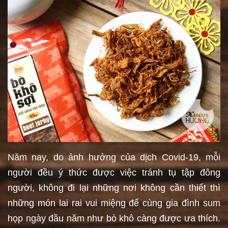
Năm nay, do ảnh hưởng của dịch Covid-19, mỗi
người đều ý thức được việc tránh tụ tập đông
người, không đi lại những nơi không cần thiết thì
những món lai rai vui miệng để cùng gia đình sum
họp ngày đầu năm như bò khô càng được ưa thích.