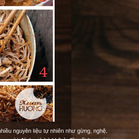
 nhiều nguyên liệu tự nhiên như gừng, nghệ,