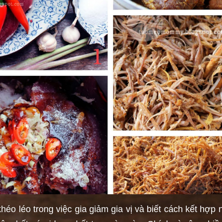
héo léo trong việc gia giảm gia vị và biết cách kết hợp